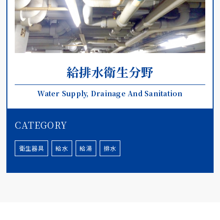
給排水衛生分野
Water Supply, Drainage And Sanitation
CATEGORY
衛生器具
給水
給湯
排水