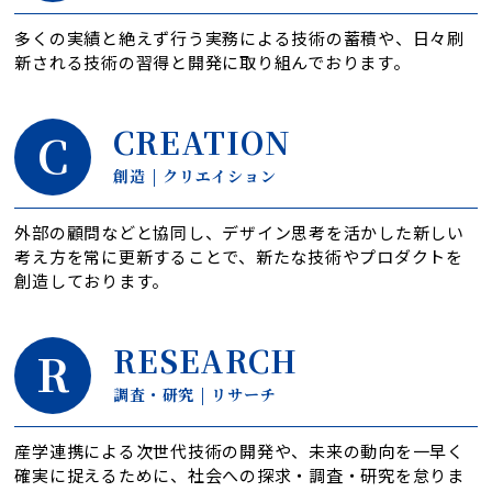
多くの実績と絶えず行う実務による技術の蓄積や、日々刷
新される技術の習得と開発に取り組んでおります。
CREATION
創造 | クリエイション
外部の顧問などと協同し、デザイン思考を活かした新しい
考え方を常に更新することで、新たな技術やプロダクトを
創造しております。
RESEARCH
調査・研究 | リサーチ
産学連携による次世代技術の開発や、未来の動向を一早く
確実に捉えるために、社会への探求・調査・研究を怠りま