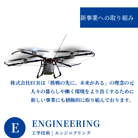
新事業への取り組み
株式会社ECRは
「挑戦の先に、未来がある」の理念の元
人々の暮らしや働く環境をより良くするために
新しい事業にも積極的に取り組んでおります。
ENGINEERING
工学技術 | エンジニアリング