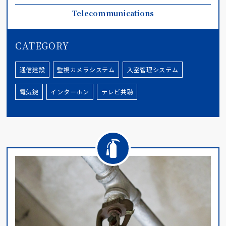
Telecommunications
CATEGORY
通信建設
監視カメラシステム
入室管理システム
電気錠
インターホン
テレビ共聴