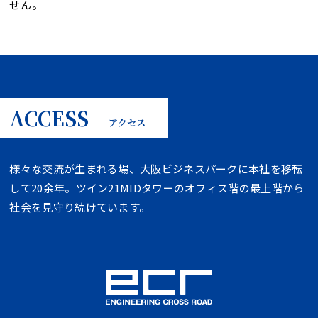
せん。
ACCESS
アクセス
様々な交流が生まれる場、大阪ビジネスパークに本社を移転
して20余年。ツイン21MIDタワーのオフィス階の最上階から
社会を見守り続けています。